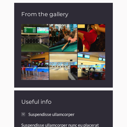
From the gallery
Useful info
Suspendisse ullamcorper
Suspendisse ullamcorper nunc eu placerat