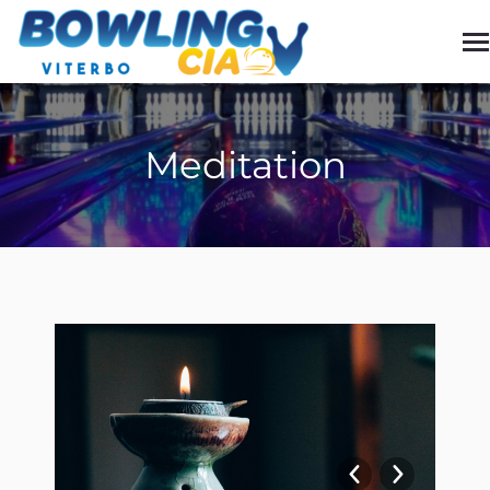
Meditation
You are here: