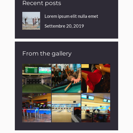
Recent posts
Lorem ipsum elit nulla emet
Settembre 20, 2019
From the gallery